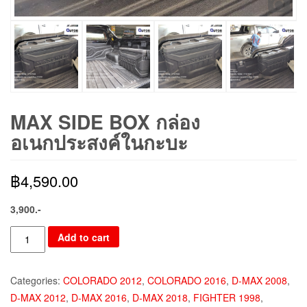
MAX SIDE BOX กล่อง
อเนกประสงค์ในกะบะ
฿
4,590.00
3,900.-
Add to cart
Categories:
COLORADO 2012
,
COLORADO 2016
,
D-MAX 2008
,
D-MAX 2012
,
D-MAX 2016
,
D-MAX 2018
,
FIGHTER 1998
,