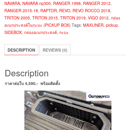
NAVARA
,
NAVARA np300
,
RANGER 1998
,
RANGER 2012
,
RANGER 2015-18
,
RAPTOR
,
REVO
,
REVO ROCCO 2018
,
TRITON 2005
,
TRITON 2015
,
TRITON 2019
,
VIGO 2012
,
กล่อง
อเนกประสงค์ในกะบะ (PICKUP BOX)
Tags:
MAXLINER
,
pickup
,
SIDEBOX
,
กล่องอเนกประสงค์
,
กะบะ
DESCRIPTION
REVIEWS (0)
Description
ราคาต่อใบ 4,590.- พร้อมติดตั้ง