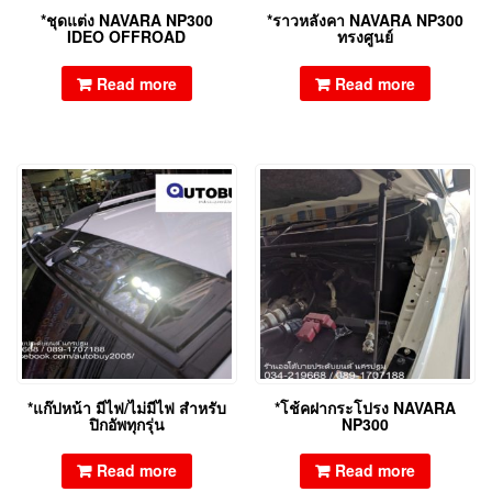
*ชุดแต่ง NAVARA NP300
*ราวหลังคา NAVARA NP300
IDEO OFFROAD
ทรงศูนย์
Read more
Read more
*แก๊ปหน้า มีไฟ/ไม่มีไฟ สำหรับ
*โช้คฝากระโปรง NAVARA
ปิกอัพทุกรุ่น
NP300
Read more
Read more