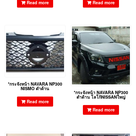
Read more
Read more
*กระจังหน้า NAVARA NP300
NISMO ดำด้าน
*กระจังหน้า NAVARA NP300
ดำด้าน โลโก้NISSANใหญ่
Read more
Read more