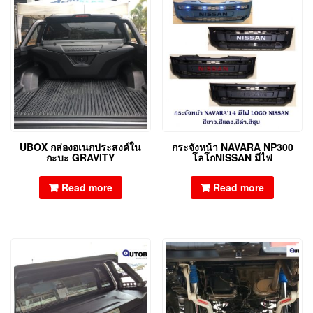
UBOX กล่องอเนกประสงค์ใน
กระจังหน้า NAVARA NP300
กะบะ GRAVITY
โลโกNISSAN มีไฟ
Read more
Read more