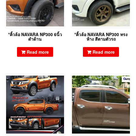
*คิ้วล้อ NAVARA NP300 6นิ้ว
*คิ้วล้อ NAVARA NP300 ทรง
ดำด้าน
ห้าง สีตามตัวรถ
Read more
Read more