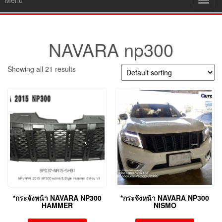
Menu
Toggl
navig
NAVARA np300
Showing all 21 results
*กระจังหน้า NAVARA NP300
*กระจังหน้า NAVARA NP300
HAMMER
NISMO