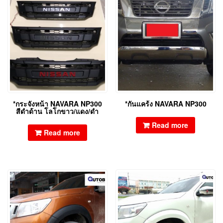
*กระจังหน้า NAVARA NP300
*กันแคร้ง NAVARA NP300
สีดำด้าน โลโกขาว/แดง/ดำ
Read more
Read more