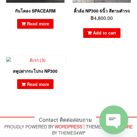
กันโคลง SPACEARM
คิ้วล้อ NP300 6นิ้ว สีตามตัวรถ
฿
4,800.00
Read more
Add to cart
สคูปฝากระโปรง NP300
Read more
Contact ติดต่อสอบถาม
PROUDLY POWERED BY
WORDPRESS
|
THEME:
ALPHA STORE
BY THEMES4WP
Open