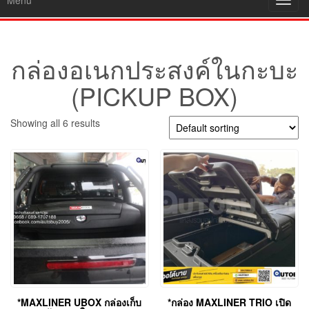
Menu
Toggl
navig
กล่องอเนกประสงค์ในกะบะ
(PICKUP BOX)
Showing all 6 results
*MAXLINER UBOX กล่องเก็บ
*กล่อง MAXLINER TRIO เปิด