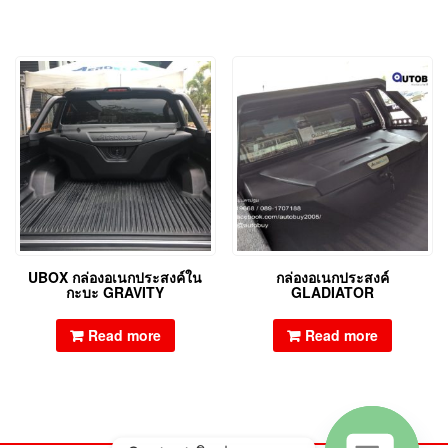
UBOX กล่องอเนกประสงค์ใน
กล่องอเนกประสงค์
กะบะ GRAVITY
GLADIATOR
Read more
Read more