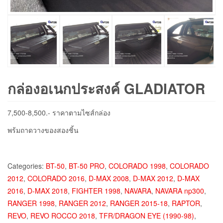
กล่องอเนกประสงค์ GLADIATOR
7,500-8,500.- ราคาตามไซส์กล่อง
พร้มถาดวางของสองชิ้น
Categories:
BT-50
,
BT-50 PRO
,
COLORADO 1998
,
COLORADO
2012
,
COLORADO 2016
,
D-MAX 2008
,
D-MAX 2012
,
D-MAX
2016
,
D-MAX 2018
,
FIGHTER 1998
,
NAVARA
,
NAVARA np300
,
RANGER 1998
,
RANGER 2012
,
RANGER 2015-18
,
RAPTOR
,
REVO
,
REVO ROCCO 2018
,
TFR/DRAGON EYE (1990-98)
,