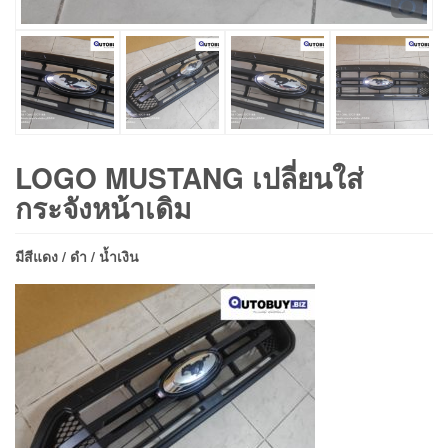
LOGO MUSTANG เปลี่ยนใส่
กระจังหน้าเดิม
มีสีแดง / ดำ / น้ำเงิน