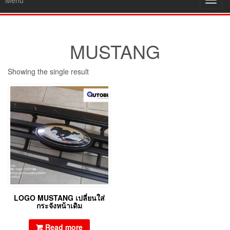
Menu
Toggl
navig
MUSTANG
Showing the single result
LOGO MUSTANG เปลี่ยนใส่
กระจังหน้าเดิม
Read more