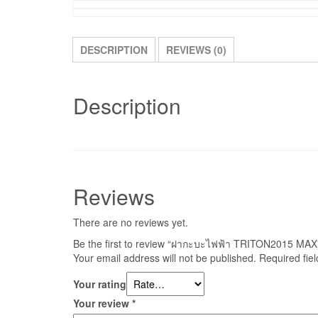
DESCRIPTION
REVIEWS (0)
Description
Reviews
There are no reviews yet.
Be the first to review “ฝากะบะไฟฟ้า TRITON2015 MAX
Your email address will not be published.
Required fie
Your rating
Your review
*