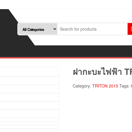
ฝากะบะไฟฟ้า 
Category:
TRITON 2015
Tags: