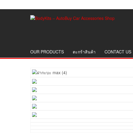
OUR PRODUCTS
ตะกร้าสินค้า
CONTACT US