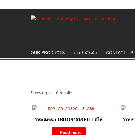
OUR PRODUCTS
ตะกร้าสินค้า
CONTACT US
Showing all 16 results
*กระจังหน้า TRITON2015 FITT มีไฟ
*กาบข
Read more