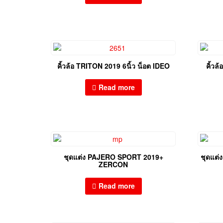
คิ้วล้อ TRITON 2019 6นิ้ว น็อต IDEO
คิ้วล
Read more
ชุดแต่ง PAJERO SPORT 2019+
ชุดแต
ZERCON
Read more