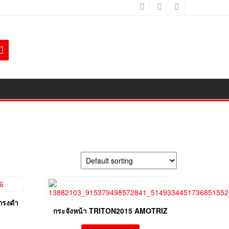
กรงดำ
กระจังหน้า TRITON2015 AMOTRIZ