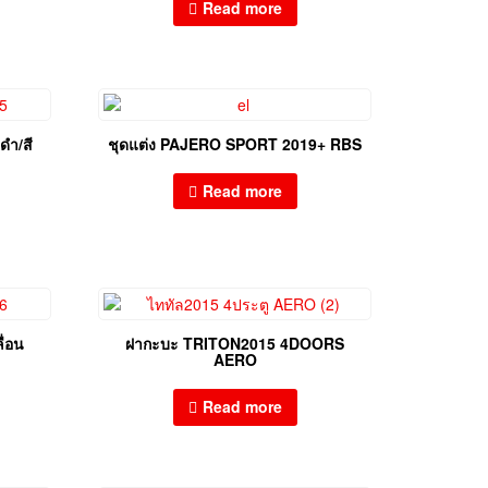
Read more
ดำ/สี
ชุดแต่ง PAJERO SPORT 2019+ RBS
Read more
่อน
ฝากะบะ TRITON2015 4DOORS
AERO
Read more