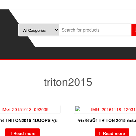
triton2015
้าง TRITON2015 4DOORS ชุบ
กระจังหน้า TRITON 2015 ตะแ
Read more
Read more