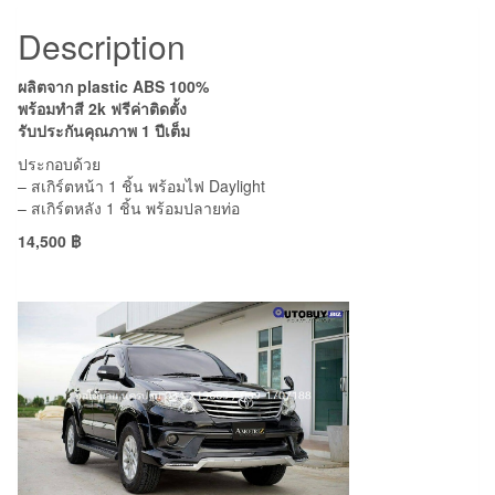
Description
ผลิตจาก plastic ABS 100%
พร้อมทำสี 2k ฟรีค่าติดตั้ง
รับประกันคุณภาพ 1 ปีเต็ม
ประกอบด้วย
– สเกิร์ตหน้า 1 ชิ้น พร้อมไฟ Daylight
– สเกิร์ตหลัง 1 ชิ้น พร้อมปลายท่อ
14,500 ฿