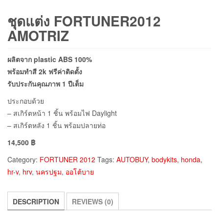
ชุดแต่ง FORTUNER2012
AMOTRIZ
ผลิตจาก plastic ABS 100%
พร้อมทำสี 2k ฟรีค่าติดตั้ง
รับประกันคุณภาพ 1 ปีเต็ม
ประกอบด้วย
– สเกิร์ตหน้า 1 ชิ้น พร้อมไฟ Daylight
– สเกิร์ตหลัง 1 ชิ้น พร้อมปลายท่อ
14,500 ฿
Category:
FORTUNER 2012
Tags:
AUTOBUY
,
bodykits
,
honda
,
hr-v
,
hrv
,
นครปฐม
,
ออโต้บาย
DESCRIPTION
REVIEWS (0)