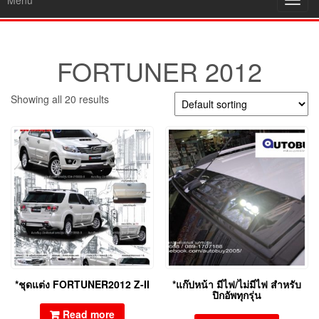
Menu
Toggl
navig
FORTUNER 2012
Showing all 20 results
*ชุดแต่ง FORTUNER2012 Z-II
*แก๊ปหน้า มีไฟ/ไม่มีไฟ สำหรับ
ปิกอัพทุกรุ่น
Read more