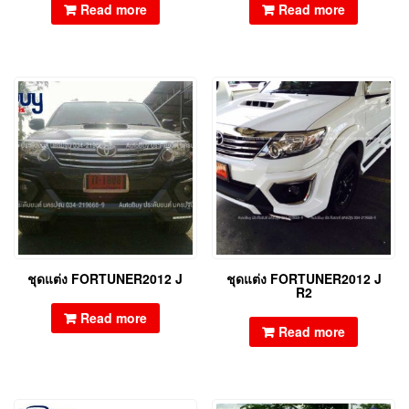
Read more
Read more
ชุดแต่ง FORTUNER2012 J
ชุดแต่ง FORTUNER2012 J
R2
Read more
Read more