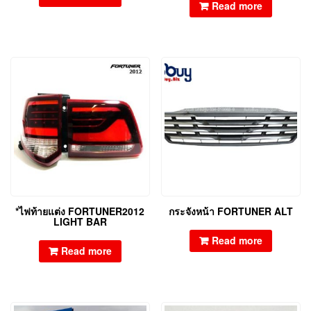
Read more
*ไฟท้ายแต่ง FORTUNER2012
กระจังหน้า FORTUNER ALT
LIGHT BAR
Read more
Read more