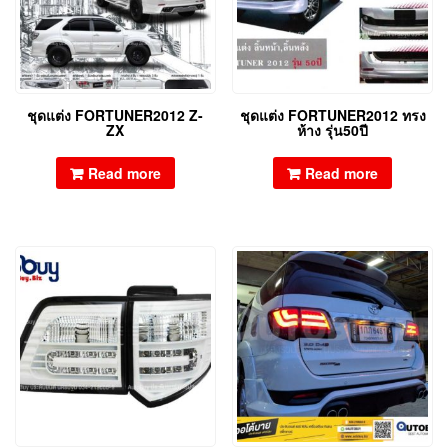
ชุดแต่ง FORTUNER2012 Z-
ชุดแต่ง FORTUNER2012 ทรง
ZX
ห้าง รุ่น50ปี
Read more
Read more