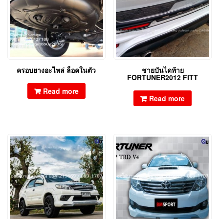
ครอบยางอะไหล่ ล็อคในตัว
ชายบันไดท้าย
FORTUNER2012 FITT
Read more
Read more