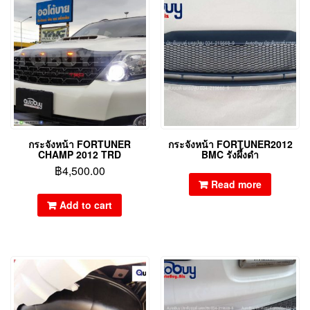
กระจังหน้า FORTUNER
กระจังหน้า FORTUNER2012
CHAMP 2012 TRD
BMC รังผึ้งดำ
฿
4,500.00
Read more
Add to cart