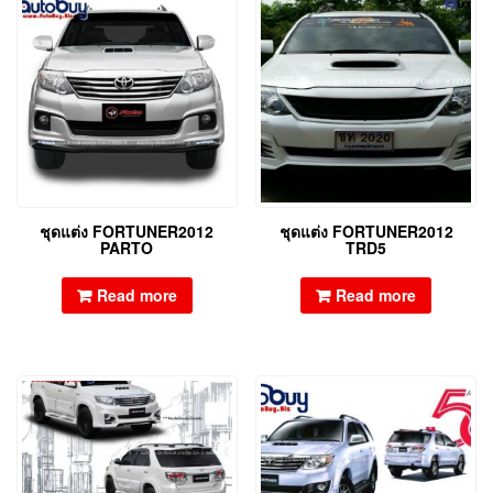
ชุดแต่ง FORTUNER2012
ชุดแต่ง FORTUNER2012
PARTO
TRD5
Read more
Read more