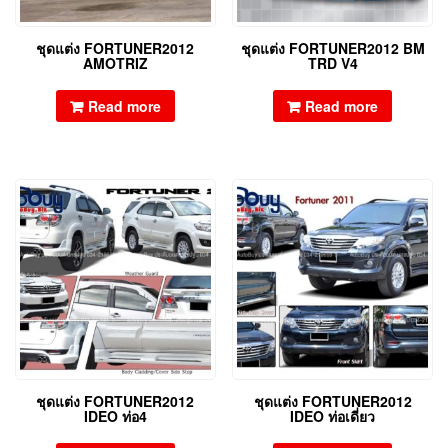
ชุดแต่ง FORTUNER2012
ชุดแต่ง FORTUNER2012 BM
AMOTRIZ
TRD V4
Read more
Read more
ชุดแต่ง FORTUNER2012
ชุดแต่ง FORTUNER2012
IDEO ท่อ4
IDEO ท่อเดี่ยว