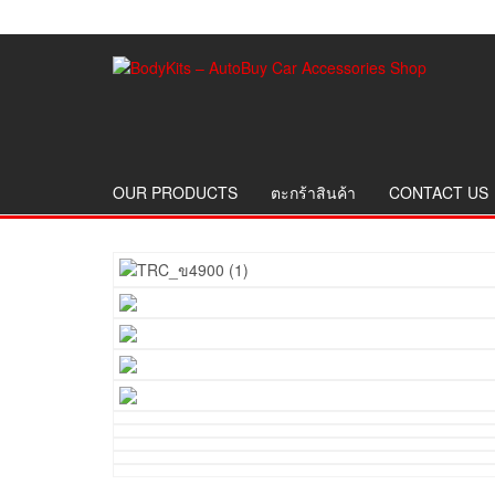
OUR PRODUCTS
ตะกร้าสินค้า
CONTACT US