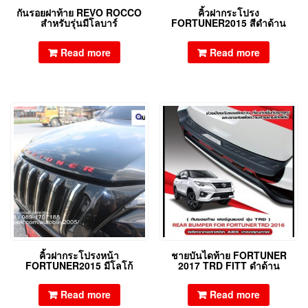
กันรอยฝาท้าย REVO ROCCO
คิ้วฝากระโปรง
สำหรับรุ่นมีโลบาร์
FORTUNER2015 สีดำด้าน
Read more
Read more
คิ้วฝากระโปรงหน้า
ชายบันไดท้าย FORTUNER
FORTUNER2015 มีโลโก้
2017 TRD FITT ดำด้าน
Read more
Read more