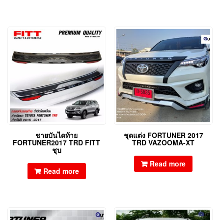
ชายบันไดท้าย
ชุดแต่ง FORTUNER 2017
FORTUNER2017 TRD FITT
TRD VAZOOMA-XT
ชุบ
Read more
Read more