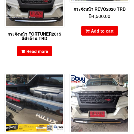
กระจังหน้า REVO2020 TRD
฿
4,500.00
Add to cart
กระจังหน้า FORTUNER2015
สีดำด้าน TRD
Read more