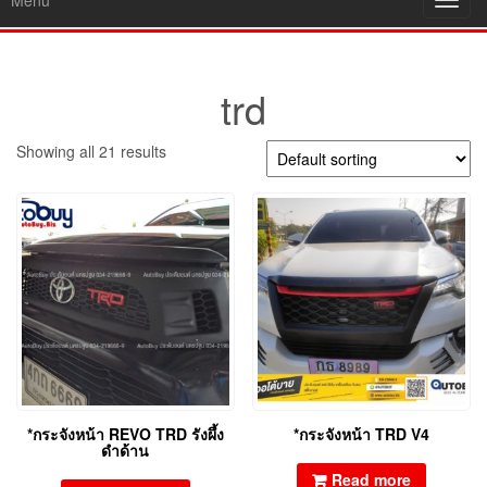
Menu
Toggl
navig
trd
Showing all 21 results
*กระจังหน้า REVO TRD รังผึ้ง
*กระจังหน้า TRD V4
ดำด้าน
Read more