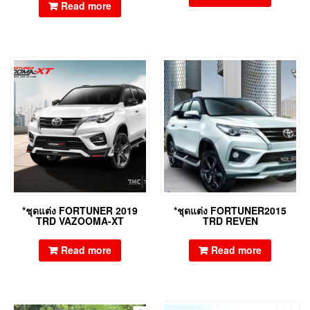
Read more
*ชุดแต่ง FORTUNER 2019
*ชุดแต่ง FORTUNER2015
TRD VAZOOMA-XT
TRD REVEN
Read more
Read more