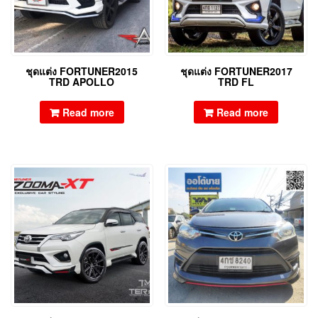
ชุดแต่ง FORTUNER2015
ชุดแต่ง FORTUNER2017
TRD APOLLO
TRD FL
Read more
Read more