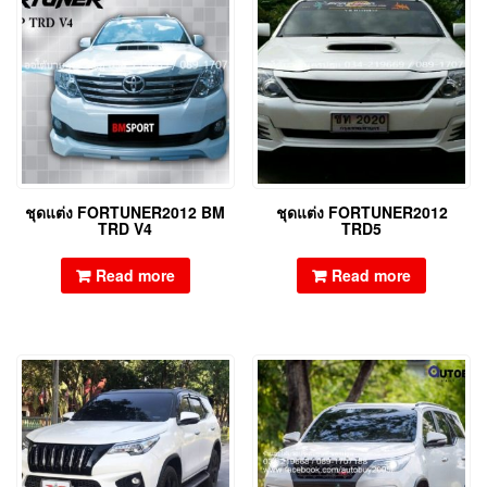
ชุดแต่ง FORTUNER2012 BM
ชุดแต่ง FORTUNER2012
TRD V4
TRD5
Read more
Read more