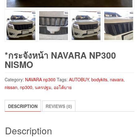
*กระจังหน้า NAVARA NP300
NISMO
Category:
NAVARA np300
Tags:
AUTOBUY
,
bodykits
,
navara
,
nissan
,
np300
,
นครปฐม
,
ออโต้บาย
DESCRIPTION
REVIEWS (0)
Description