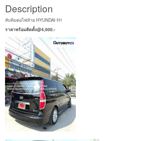
Description
ทับทิมต่อไฟท้าย HYUNDAI H1
ราคาพร้อมติดตั้ง@4,000.-