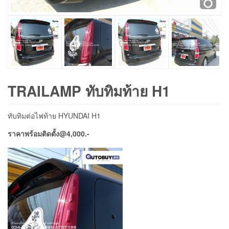
TRAILAMP ทับทิมท้าย H1
ทับทิมต่อไฟท้าย HYUNDAI H1
ราคาพร้อมติดตั้ง@4,000.-