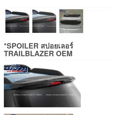
*SPOILER สปอยเลอร์
TRAILBLAZER OEM