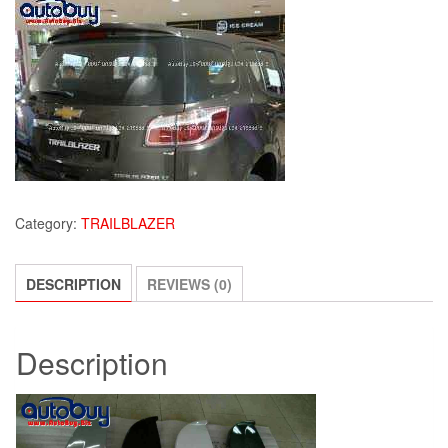
Category:
TRAILBLAZER
DESCRIPTION
REVIEWS (0)
Description