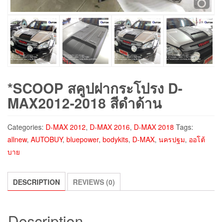
*SCOOP สคูปฝากระโปรง D-
MAX2012-2018 สีดำด้าน
Categories:
D-MAX 2012
,
D-MAX 2016
,
D-MAX 2018
Tags:
allnew
,
AUTOBUY
,
bluepower
,
bodykits
,
D-MAX
,
นครปฐม
,
ออโต้
บาย
DESCRIPTION
REVIEWS (0)
Description