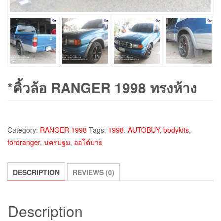
*คิ้วล้อ RANGER 1998 ทรงห้าง
Category:
RANGER 1998
Tags:
1998
,
AUTOBUY
,
bodykits
,
fordranger
,
นครปฐม
,
ออโต้บาย
DESCRIPTION
REVIEWS (0)
Description