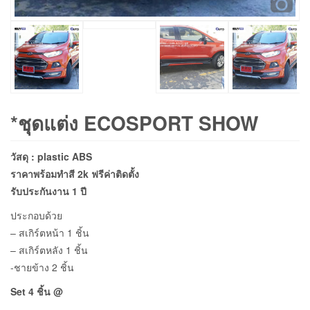
*ชุดแต่ง ECOSPORT SHOW
วัสดุ : plastic ABS
ราคาพร้อมทำสี 2k ฟรีค่าติดตั้ง
รับประกันงาน 1 ปี
ประกอบด้วย
– สเกิร์ตหน้า 1 ชิ้น
– สเกิร์ตหลัง 1 ชิ้น
-ชายข้าง 2 ชิ้น
Set 4 ชิ้น @