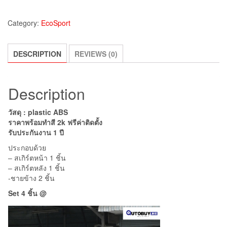
Category:
EcoSport
DESCRIPTION
REVIEWS (0)
Description
วัสดุ : plastic ABS
ราคาพร้อมทำสี 2k ฟรีค่าติดตั้ง
รับประกันงาน 1 ปี
ประกอบด้วย
– สเกิร์ตหน้า 1 ชิ้น
– สเกิร์ตหลัง 1 ชิ้น
-ชายข้าง 2 ชิ้น
Set 4 ชิ้น @