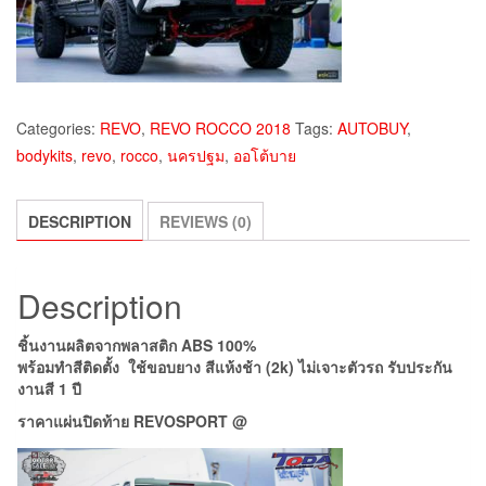
Categories:
REVO
,
REVO ROCCO 2018
Tags:
AUTOBUY
,
bodykits
,
revo
,
rocco
,
นครปฐม
,
ออโต้บาย
DESCRIPTION
REVIEWS (0)
Description
ชิ้นงานผลิตจากพลาสติก ABS 100%
พร้อมทำสีติดตั้ง ใช้ขอบยาง สีแห้งช้า (2k) ไม่เจาะตัวรถ รับประกัน
งานสี 1 ปี
ราคาแผ่นปิดท้าย REVOSPORT @