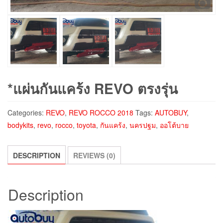
*แผ่นกันแคร้ง REVO ตรงรุ่น
Categories:
REVO
,
REVO ROCCO 2018
Tags:
AUTOBUY
,
bodykits
,
revo
,
rocco
,
toyota
,
กันแคร้ง
,
นครปฐม
,
ออโต้บาย
DESCRIPTION
REVIEWS (0)
Description