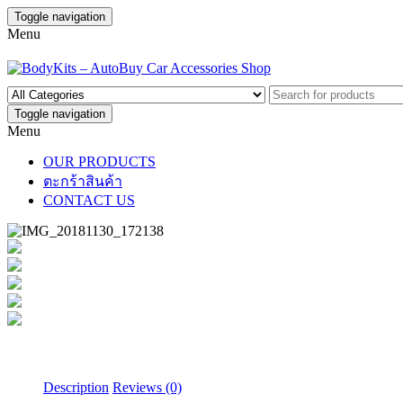
Toggle navigation
Menu
Toggle navigation
Menu
OUR PRODUCTS
ตะกร้าสินค้า
CONTACT US
Description
Reviews (0)