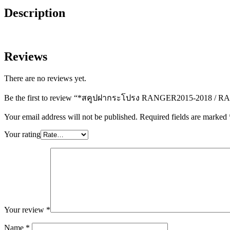
Description
Reviews
There are no reviews yet.
Be the first to review “*สคูปฝากระโปรง RANGER2015-2018 /
Your email address will not be published.
Required fields are marked
Your rating
Your review
*
Name
*