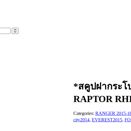
*สคูปฝากระโ
RAPTOR RH
Categories:
RANGER 2015-1
city2014
,
EVEREST2015
,
FO