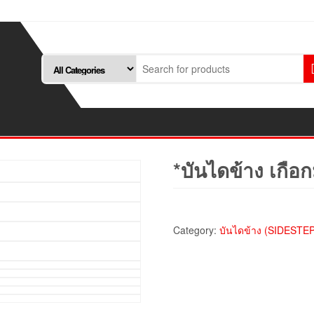
*บันไดข้าง เกือก
Category:
บันไดข้าง (SIDESTEP