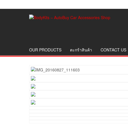
OUR PRODUCTS
ตะกร้าสินค้า
CONTACT US