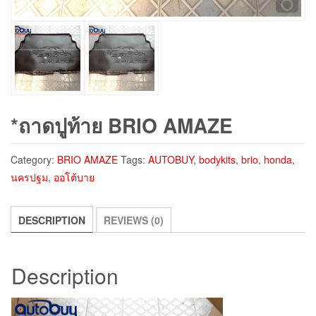
*ถาดปูท้าย BRIO AMAZE
Category:
BRIO AMAZE
Tags:
AUTOBUY
,
bodykits
,
brio
,
honda
,
นครปฐม
,
ออโต้บาย
DESCRIPTION
REVIEWS (0)
Description