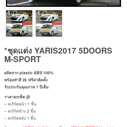
*ชุดแต่ง YARIS2017 5DOORS
M-SPORT
ผลิตจาก plastic ABS 100%
พร้อมทำสี 2k ฟรีค่าติดตั้ง
รับประกันคุณภาพ 1 ปีเต็ม
ราคายกเซ็ต @
– สเกิร์ตหน้า 1 ชิ้น
– สเกิร์ตข้าง 2 ชิ้น
– สเกิร์ตหลัง 1 ชิ้น