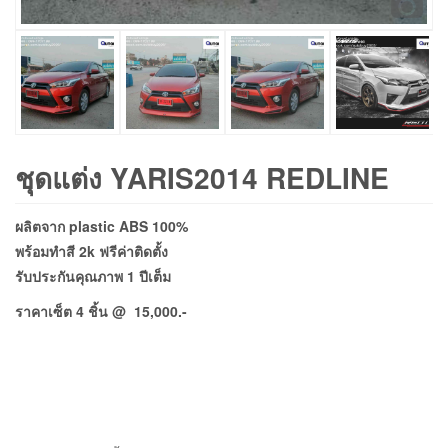
ชุดแต่ง YARIS2014 REDLINE
ผลิตจาก plastic ABS 100%
พร้อมทำสี 2k ฟรีค่าติดตั้ง
รับประกันคุณภาพ 1 ปีเต็ม
ราคาเซ็ต 4 ชิ้น @ 15,000.-