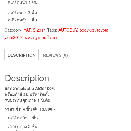
– สเกิร์ตหน้า 1 ชิ้น
– สเกิร์ตข้าง 2 ชิ้น
– สเกิร์ตหลัง 1 ชิ้น
Category:
YARIS 2014
Tags:
AUTOBUY
,
bodykits
,
toyota
,
yaris2017
,
นครปฐม
,
ออโต้บาย
DESCRIPTION
REVIEWS (0)
Description
ผลิตจาก plastic ABS 100%
พร้อมทำสี 2k ฟรีค่าติดตั้ง
รับประกันคุณภาพ 1 ปีเต็ม
ราคาเซ็ต 4 ชิ้น @ 15,000.-
– สเกิร์ตหน้า 1 ชิ้น
– สเกิร์ตข้าง 2 ชิ้น