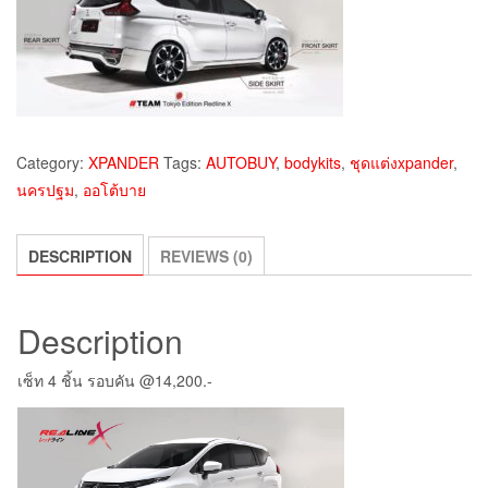
Category:
XPANDER
Tags:
AUTOBUY
,
bodykits
,
ชุดแต่งxpander
,
นครปฐม
,
ออโต้บาย
DESCRIPTION
REVIEWS (0)
Description
เซ็ท 4 ชิ้น รอบคัน @14,200.-