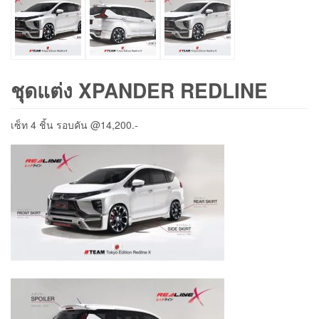
ชุดแต่ง XPANDER REDLINE
เซ็ท 4 ชิ้น รอบคัน @14,200.-