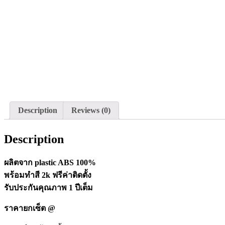
Description
Reviews (0)
Description
ผลิตจาก plastic ABS 100%
พร้อมทำสี 2k ฟรีค่าติดตั้ง
รับประกันคุณภาพ 1 ปีเต็ม
ราคายกเซ็ต @