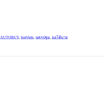
:
AUTOBUY
,
bodykits
,
นครปฐม
,
ออโต้บาย