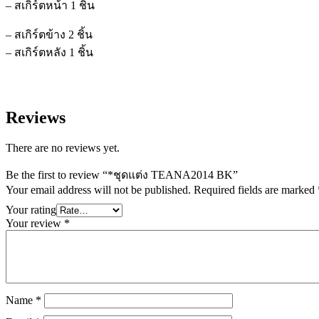
– สเกิร์ตหน้า 1 ชิ้น
– สเกิร์ตข้าง 2 ชิ้น
– สเกิร์ตหลัง 1 ชิ้น
Reviews
There are no reviews yet.
Be the first to review “*ชุดแต่ง TEANA2014 BK”
Your email address will not be published.
Required fields are marked
Your rating
Your review
*
Name
*