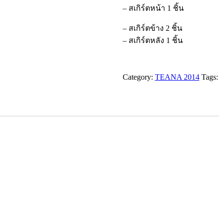
– สเกิร์ตหน้า 1 ชิ้น
– สเกิร์ตข้าง 2 ชิ้น
– สเกิร์ตหลัง 1 ชิ้น
Category:
TEANA 2014
Tags