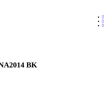
ANA2014 BK