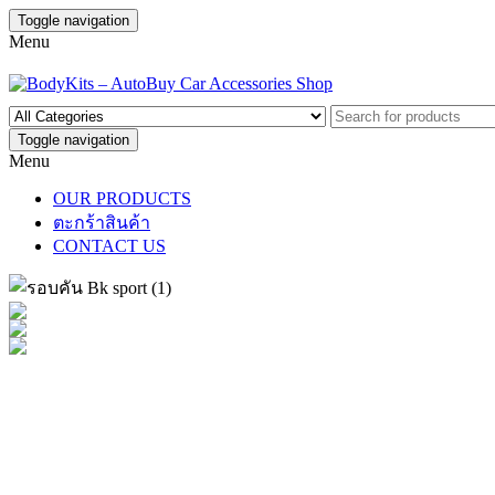
Toggle navigation
Menu
Toggle navigation
Menu
OUR PRODUCTS
ตะกร้าสินค้า
CONTACT US