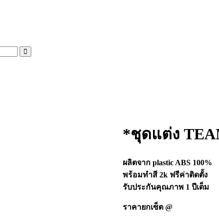
*ชุดแต่ง TE
ผลิตจาก plastic ABS 100%
พร้อมทำสี 2k ฟรีค่าติดตั้ง
รับประกันคุณภาพ 1 ปีเต็ม
ราคายกเซ็ต @