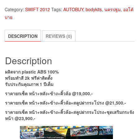
Category:
SWIFT 2012
Tags:
AUTOBUY
,
bodykits
,
นครปฐม
,
ออโต้
บาย
DESCRIPTION
REVIEWS (0)
Description
ผลิตจาก plastic ABS 100%
พร้อมทำสี 2k ฟรีค่าติดตั้ง
รับประกันคุณภาพ 1 ปีเต็ม
ราคายกเซ็ต หน้า+หลัง+ข้าง+คิ้วล้อ @19,000.-
ราคายกเซ็ต หน้า+หลัง+ข้าง+คิ้วล้อ+สคูปฝากระโปรง @21,500.-
ราคายกเซ็ต หน้า+หลัง+ข้าง+คิ้วล้อ+สคูปฝากระโปรง+ชุดเสริมกระจัง
หน้า @23,900.-