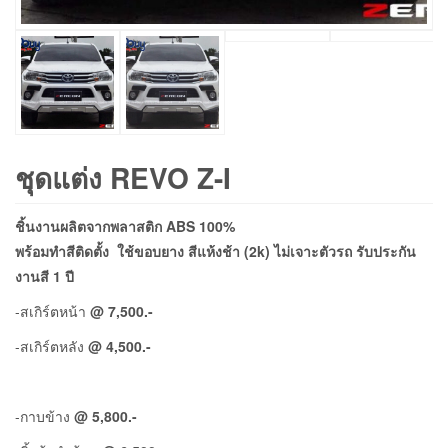
ชุดแต่ง REVO Z-I
ชิ้นงานผลิตจากพลาสติก ABS 100%
พร้อมทำสีติดตั้ง ใช้ขอบยาง สีแห้งช้า (2k) ไม่เจาะตัวรถ รับประกัน
งานสี 1 ปี
-สเกิร์ตหน้า
@ 7,500.-
-สเกิร์ตหลัง
@ 4,500.-
-กาบข้าง
@ 5,800.-