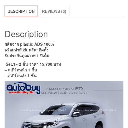
DESCRIPTION
REVIEWS (0)
Description
ผลิตจาก plastic ABS 100%
พร้อมทำสี 2k ฟรีค่าติดตั้ง
รับประกันคุณภาพ 1 ปีเต็ม
Set.1= 2 ชิ้น ราคา 15,700 บาท
– สเกิร์ตหน้า 1 ชิ้น
– สเกิร์ตหลัง 1 ชิ้น