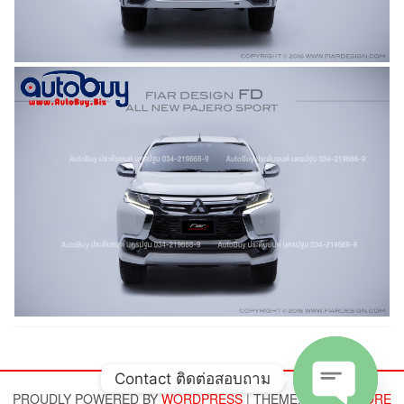
Contact ติดต่อสอบถาม
PROUDLY POWERED BY
WORDPRESS
|
THEME:
ALPHA STORE