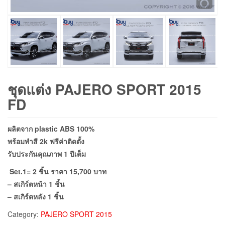
ชุดแต่ง PAJERO SPORT 2015
FD
ผลิตจาก plastic ABS 100%
พร้อมทำสี 2k ฟรีค่าติดตั้ง
รับประกันคุณภาพ 1 ปีเต็ม
Set.1= 2 ชิ้น ราคา 15,700 บาท
– สเกิร์ตหน้า 1 ชิ้น
– สเกิร์ตหลัง 1 ชิ้น
Category:
PAJERO SPORT 2015