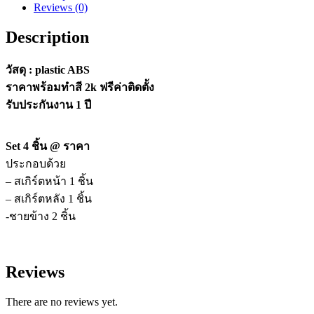
Reviews (0)
Description
วัสดุ : plastic ABS
ราคาพร้อมทำสี 2k ฟรีค่าติดตั้ง
รับประกันงาน 1 ปี
Set 4 ชิ้น @ ราคา
ประกอบด้วย
– สเกิร์ตหน้า 1 ชิ้น
– สเกิร์ตหลัง 1 ชิ้น
-ชายข้าง 2 ชิ้น
Reviews
There are no reviews yet.