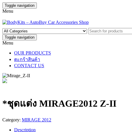
Toggle navigation
Menu
Toggle navigation
Menu
OUR PRODUCTS
ตะกร้าสินค้า
CONTACT US
*ชุดแต่ง MIRAGE2012 Z-II
Category:
MIRAGE 2012
Description