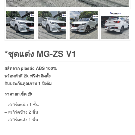
*ชุดแต่ง MG-ZS V1
ผลิตจาก plastic ABS 100%
พร้อมทำสี 2k ฟรีค่าติดตั้ง
รับประกันคุณภาพ 1 ปีเต็ม
ราคายกเซ็ต @
– สเกิร์ตหน้า 1 ชิ้น
– สเกิร์ตข้าง 2 ชิ้น
– สเกิร์ตหลัง 1 ชิ้น