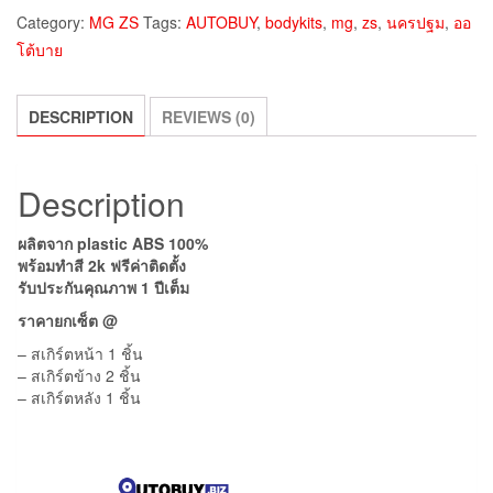
Category:
MG ZS
Tags:
AUTOBUY
,
bodykits
,
mg
,
zs
,
นครปฐม
,
ออ
โต้บาย
DESCRIPTION
REVIEWS (0)
Description
ผลิตจาก plastic ABS 100%
พร้อมทำสี 2k ฟรีค่าติดตั้ง
รับประกันคุณภาพ 1 ปีเต็ม
ราคายกเซ็ต @
– สเกิร์ตหน้า 1 ชิ้น
– สเกิร์ตข้าง 2 ชิ้น
– สเกิร์ตหลัง 1 ชิ้น