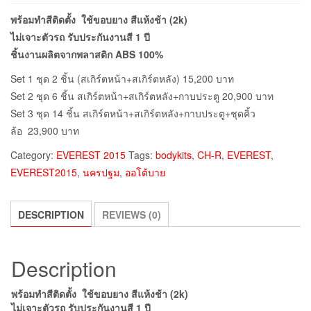
พร้อมทำสีติดตั้ง ใช้ขอบยาง สีแห้งช้า (2k)
ไม่เจาะตัวรถ รับประกันงานสี 1 ปี
ชิ้นงานผลิตจากพลาสติก ABS 100%
Set 1 ชุด 2 ชิ้น (สเกิร์ตหน้า+สเกิร์ตหลัง)
15,200
บาท
Set 2 ชุด 6 ชิ้น สเกิร์ตหน้า+สเกิร์ตหลัง+กาบประตู
20,900
บาท
Set 3 ชุด 14 ชิ้น สเกิร์ตหน้า+สเกิร์ตหลัง+กาบประตู+ชุดคิ้ว
ล้อ
23,900
บาท
Category:
EVEREST 2015
Tags:
bodykits
,
CH-R
,
EVEREST
,
EVEREST2015
,
นครปฐม
,
ออโต้บาย
DESCRIPTION
REVIEWS (0)
Description
พร้อมทำสีติดตั้ง ใช้ขอบยาง สีแห้งช้า (2k)
ไม่เจาะตัวรถ รับประกันงานสี 1 ปี