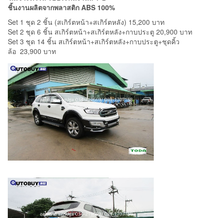
ชิ้นงานผลิตจากพลาสติก ABS 100%
Set 1 ชุด 2 ชิ้น (สเกิร์ตหน้า+สเกิร์ตหลัง)
15,200
บาท
Set 2 ชุด 6 ชิ้น สเกิร์ตหน้า+สเกิร์ตหลัง+กาบประตู
20,900
บาท
Set 3 ชุด 14 ชิ้น สเกิร์ตหน้า+สเกิร์ตหลัง+กาบประตู+ชุดคิ้ว
ล้อ
23,900
บาท