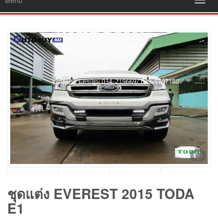
Menu
Toggl
navig
ชุดแต่ง EVEREST 2015 TODA
E1