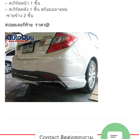
– สเกิร์ตหน้า 1 ชิ้น
– สเกิร์ตหลัง 1 ชิ้น พร้อมปลายท่อ
-ชายข้าง 2 ชิ้น
สปอยเลอร์ท้าย ราคา@
Contact ติดต่อสอบถาม