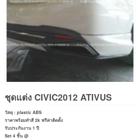
ชุดแต่ง CIVIC2012 ATIVUS
วัสดุ : plastic ABS
ราคาพร้อมทำสี 2k ฟรีค่าติดตั้ง
รับประกันงาน 1 ปี
Set 4 ชิ้น @