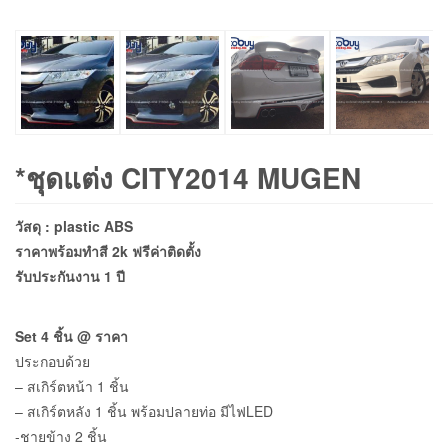
*ชุดแต่ง CITY2014 MUGEN
วัสดุ : plastic ABS
ราคาพร้อมทำสี 2k ฟรีค่าติดตั้ง
รับประกันงาน 1 ปี
Set 4 ชิ้น @ ราคา
ประกอบด้วย
– สเกิร์ตหน้า 1 ชิ้น
– สเกิร์ตหลัง 1 ชิ้น พร้อมปลายท่อ มีไฟLED
-ชายข้าง 2 ชิ้น