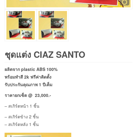
ชุดแต่ง CIAZ SANTO
ผลิตจาก plastic ABS 100%
พร้อมทำสี 2k ฟรีค่าติดตั้ง
รับประกันคุณภาพ 1 ปีเต็ม
ราคายกเซ็ต @ 23,000.-
– สเกิร์ตหน้า 1 ชิ้น
– สเกิร์ตข้าง 2 ชิ้น
– สเกิร์ตหลัง 1 ชิ้น