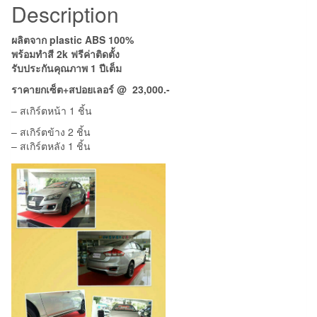
Description
ผลิตจาก plastic ABS 100%
พร้อมทำสี 2k ฟรีค่าติดตั้ง
รับประกันคุณภาพ 1 ปีเต็ม
ราคายกเซ็ต+สปอยเลอร์ @ 23,000.-
– สเกิร์ตหน้า 1 ชิ้น
– สเกิร์ตข้าง 2 ชิ้น
– สเกิร์ตหลัง 1 ชิ้น