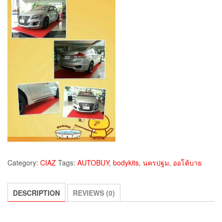
Category:
CIAZ
Tags:
AUTOBUY
,
bodykits
,
นครปฐม
,
ออโต้บาย
DESCRIPTION
REVIEWS (0)