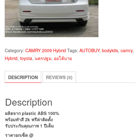
Category:
CAMRY 2009 Hybrid
Tags:
AUTOBUY
,
bodykits
,
camry
,
Hybrid
,
toyota
,
นครปฐม
,
ออโต้บาย
DESCRIPTION
REVIEWS (0)
Description
ผลิตจาก plastic ABS 100%
พร้อมทำสี 2k ฟรีค่าติดตั้ง
รับประกันคุณภาพ 1 ปีเต็ม
ราคายกเซ็ต @