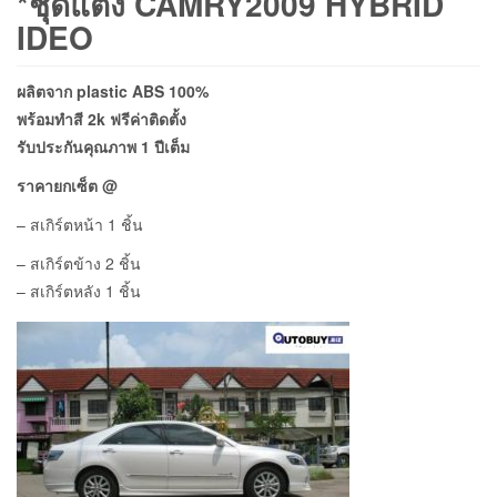
*ชุดแต่ง CAMRY2009 HYBRID
IDEO
ผลิตจาก plastic ABS 100%
พร้อมทำสี 2k ฟรีค่าติดตั้ง
รับประกันคุณภาพ 1 ปีเต็ม
ราคายกเซ็ต @
– สเกิร์ตหน้า 1 ชิ้น
– สเกิร์ตข้าง 2 ชิ้น
– สเกิร์ตหลัง 1 ชิ้น