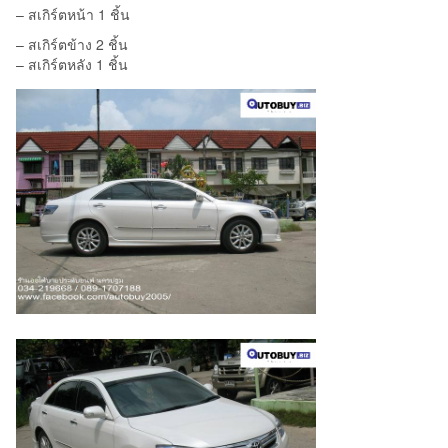
– สเกิร์ตหน้า 1 ชิ้น
– สเกิร์ตข้าง 2 ชิ้น
– สเกิร์ตหลัง 1 ชิ้น