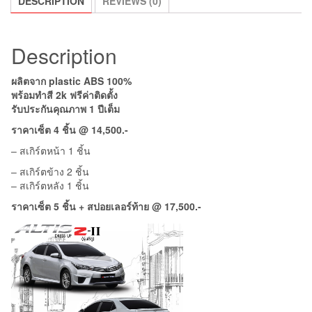
DESCRIPTION
REVIEWS (0)
Description
ผลิตจาก plastic ABS 100%
พร้อมทำสี 2k ฟรีค่าติดตั้ง
รับประกันคุณภาพ 1 ปีเต็ม
ราคาเซ็ต 4 ชิ้น @ 14,500.-
– สเกิร์ตหน้า 1 ชิ้น
– สเกิร์ตข้าง 2 ชิ้น
– สเกิร์ตหลัง 1 ชิ้น
ราคาเซ็ต 5 ชิ้น + สปอยเลอร์ท้าย @ 17,500.-