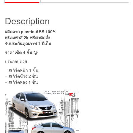
Description
ผลิตจาก plastic ABS 100%
พร้อมทำสี 2k ฟรีค่าติดตั้ง
รับประกันคุณภาพ 1 ปีเต็ม
ราคา
เซ็ต 4 ชิ้น @
ประกอบด้วย
– สเกิร์ตหน้า 1 ชิ้น
– สเกิร์ตข้าง 2 ชิ้น
– สเกิร์ตหลัง 1 ชิ้น