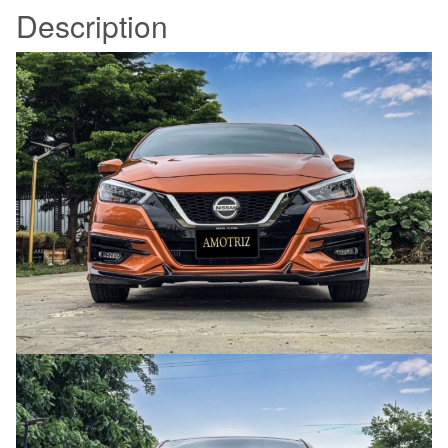
Description