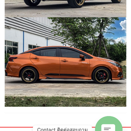
Contact ติดต่อสอบถาม