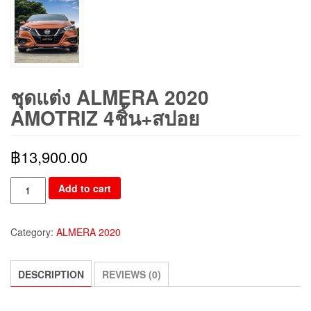
ชุดแต่ง ALMERA 2020
AMOTRIZ 4ชิ้น+สปอย
฿
13,900.00
Add to cart
Category:
ALMERA 2020
DESCRIPTION
REVIEWS (0)