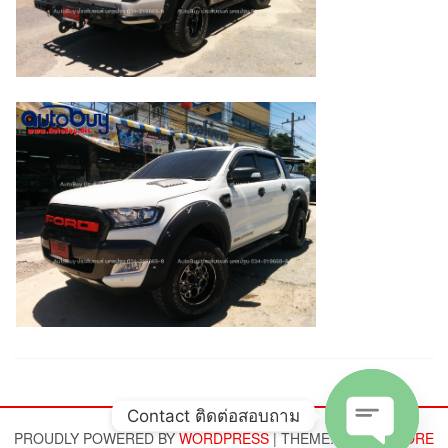
Contact ติดต่อสอบถาม
PROUDLY POWERED BY
WORDPRESS
|
THEME:
ALPHA STORE