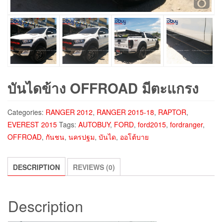
บันไดข้าง OFFROAD มีตะแกรง
Categories:
RANGER 2012
,
RANGER 2015-18
,
RAPTOR
,
EVEREST 2015
Tags:
AUTOBUY
,
FORD
,
ford2015
,
fordranger
,
OFFROAD
,
กันชน
,
นครปฐม
,
บันได
,
ออโต้บาย
DESCRIPTION
REVIEWS (0)
Description