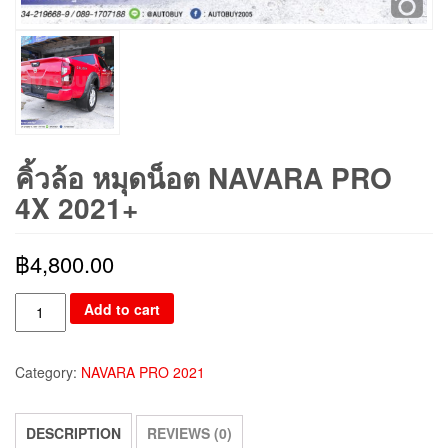
คิ้วล้อ หมุดน็อต NAVARA PRO
4X 2021+
฿
4,800.00
Add to cart
Category:
NAVARA PRO 2021
DESCRIPTION
REVIEWS (0)