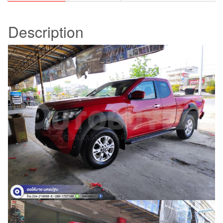
Description