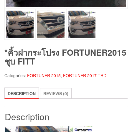
*คิ้วฝากระโปรง FORTUNER2015
ชุบ FITT
Categories:
FORTUNER 2015
,
FORTUNER 2017 TRD
DESCRIPTION
REVIEWS (0)
Description