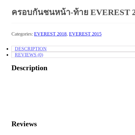
ครอบกันชนหน้า-ท้าย EVEREST 
Categories:
EVEREST 2018
,
EVEREST 2015
DESCRIPTION
REVIEWS (0)
Description
Reviews