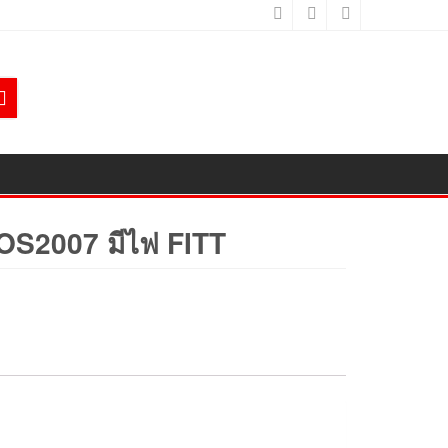
OS2007 มีไฟ FITT