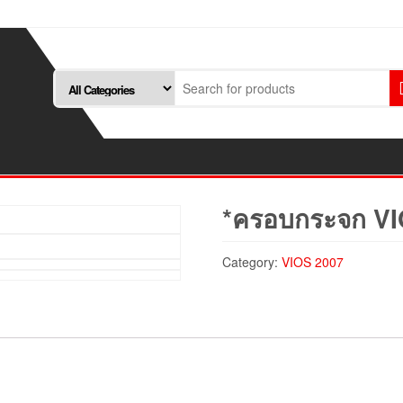
*ครอบกระจก VI
Category:
VIOS 2007