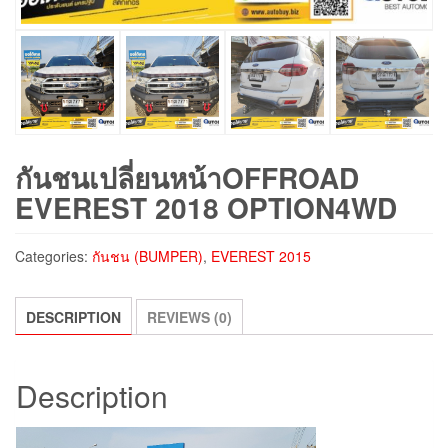
กันชนเปลี่ยนหน้าOFFROAD
EVEREST 2018 OPTION4WD
Categories:
กันชน (BUMPER)
,
EVEREST 2015
DESCRIPTION
REVIEWS (0)
Description