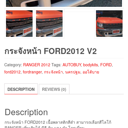
กระจังหน้า FORD2012 V2
Category:
RANGER 2012
Tags:
AUTOBUY
,
bodykits
,
FORD
,
ford2012
,
fordranger
,
กระจังหน้า
,
นครปฐม
,
ออโต้บาย
DESCRIPTION
REVIEWS (0)
Description
กระจังหน้า FORD2012 เนื้อพลาสติกสีดำ สามารถเลือกสีโลโก้
RANGER เพิ่มเติมได้ มีสี ส้ม แดง ดำ โครเมี่ยม