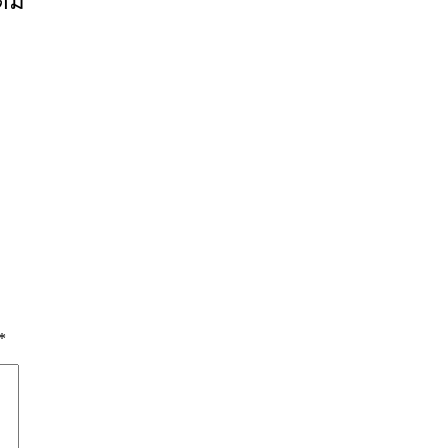
ติม
*