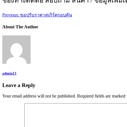
ช่องทางติดต่อ สอบถาม สินค้า / ข้อมูลเพิ่มเ
Previous:
ขอปรับราคาสเกิร์ตรอบคัน
About The Author
admin13
Leave a Reply
Your email address will not be published.
Required fields are marked