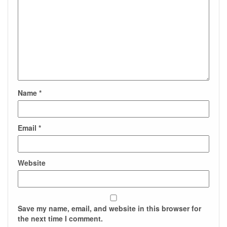
Name
*
Email
*
Website
Save my name, email, and website in this browser for
the next time I comment.