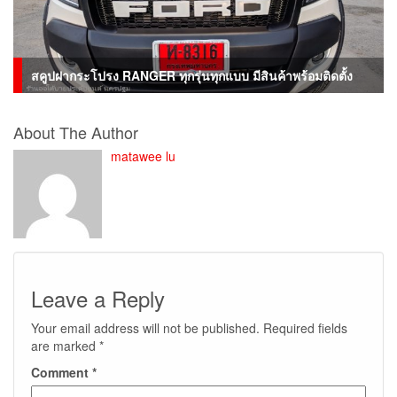
สคูปฝากระโปรง RANGER ทุกรุ่นทุกแบบ มีสินค้าพร้อมติดตั้ง
About The Author
matawee lu
Leave a Reply
Your email address will not be published.
Required fields
are marked
*
Comment
*