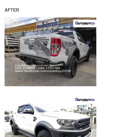
AFTER