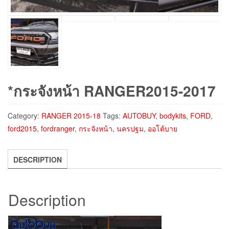
*กระจังหน้า RANGER2015-2017
Category:
RANGER 2015-18
Tags:
AUTOBUY
,
bodykits
,
FORD
,
ford2015
,
fordranger
,
กระจังหน้า
,
นครปฐม
,
ออโต้บาย
DESCRIPTION
Description